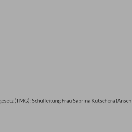
esetz (TMG): Schulleitung Frau Sabrina Kutschera (Anschr