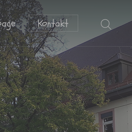
page
Kontakt