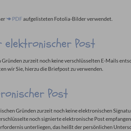
ser
PDF
aufgelisteten Fotolia-Bilder verwendet.
 elektronischer Post
Gründen zurzeit noch keine verschlüsselten E-Mails entsch
en wir Sie, hierzu die Briefpost zu verwenden.
tronischer Post
ischen Gründen zurzeit noch keine elektronischen Signatu
erschlüsselte noch signierte elektronische Post empfangen.
fordernis unterliegen, das heißt der persönlichen Untersch