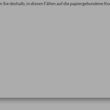
n Sie deshalb, in diesen Fällen auf die papiergebundene 