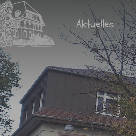
Aktuelles