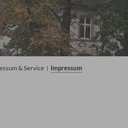
essum & Service
Impressum
|