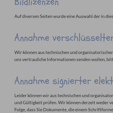
Bildlizenzen
Auf diversen Seiten wurde eine Auswahl der in die
Annahme verschlüsselter
Wir können aus technischen und organisatorischen 
uns vertrauliche Informationen senden wollen, bitt
Annahme signierter elek
Leider können wir aus technischen und organisator
und Gültigkeit prüfen. Wir können derzeit weder v
Folge, dass Sie Dokumente, die einem Schriftformer