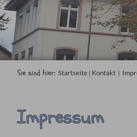
Sie sind hier:
Startseite
Kontakt
Impr
|
|
Impressum