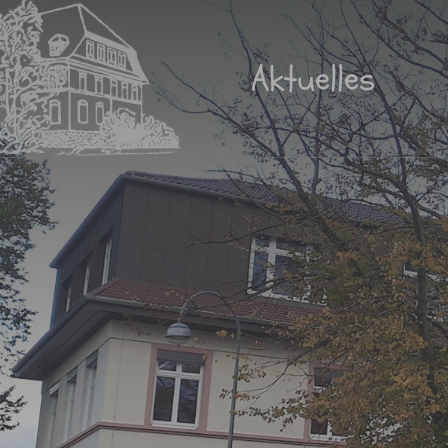
Aktuelles