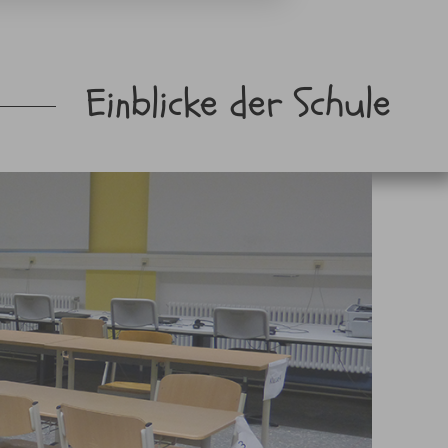
Einblicke der Schule