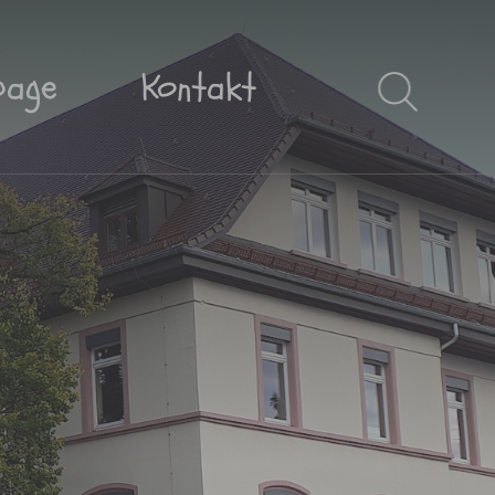
page
Kontakt