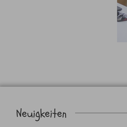
Neuigkeiten