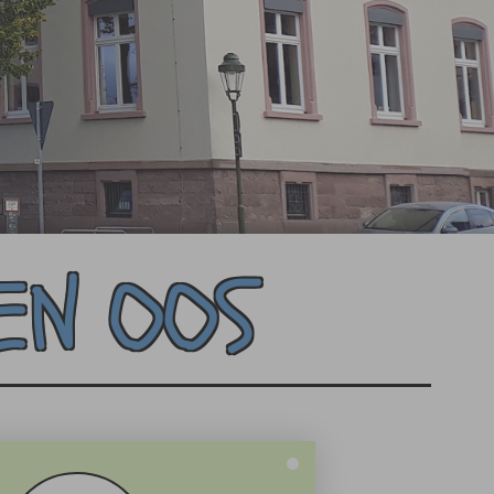
EN OOS