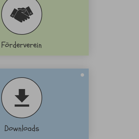
Förderverein
Downloads