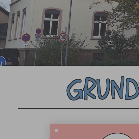
GRUND